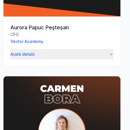
Aurora Papuc Peșteșan
CFO
Vector Academy
Arată detalii