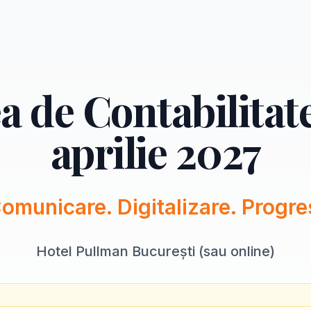
a de Contabilitate
aprilie 2027
omunicare. Digitalizare. Progre
Hotel Pullman București (sau online)