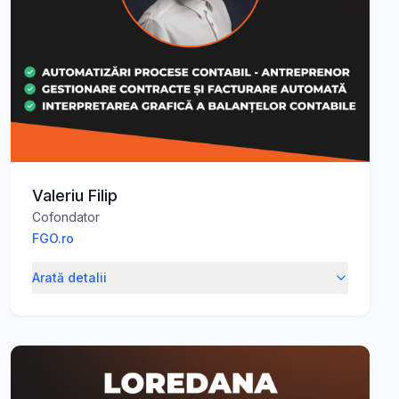
Valeriu Filip
Cofondator
FGO.ro
Arată detalii