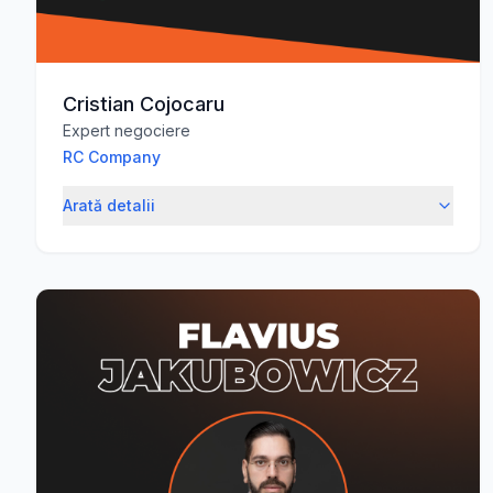
Cristian Cojocaru
Expert negociere
RC Company
Arată detalii