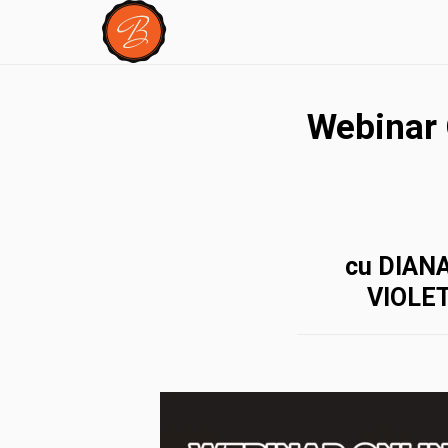
Webinar 
cu DIANA
VIOLET