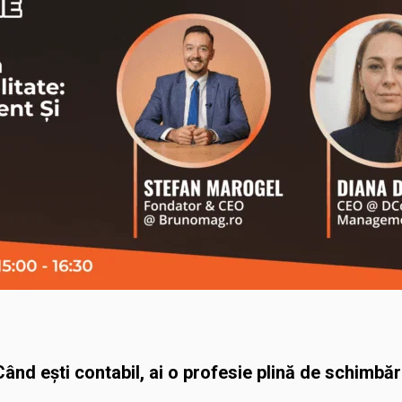
Când ești contabil, ai o profesie plină de schimbări